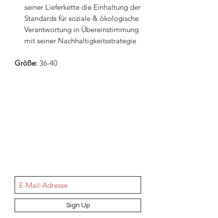
seiner Lieferkette die Einhaltung der
Standards für soziale & ökologische
Verantwortung in Übereinstimmung
mit seiner Nachhaltigkeitsstrategie
Größe:
36-40
NEWSletter
Sign Up