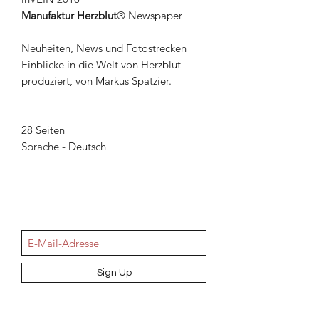
Manufaktur Herzblut
® Newspaper
Neuheiten, News und Fotostrecken
Einblicke in die Welt von Herzblut
produziert, von Markus Spatzier.
28 Seiten
Sprache - Deutsch
NEWSletter
Sign Up